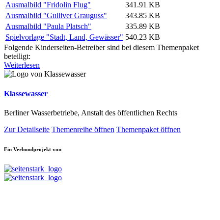
Ausmalbild "Fridolin Flug"
341.91 KB
Ausmalbild "Gulliver Grauguss"
343.85 KB
Ausmalbild "Paula Platsch"
335.89 KB
Spielvorlage "Stadt, Land, Gewässer"
540.23 KB
Folgende Kinderseiten-Betreiber sind bei diesem Themenpaket
beteiligt:
Weiterlesen
Klassewasser
Berliner Wasserbetriebe, Anstalt des öffentlichen Rechts
Zur Detailseite
Themenreihe öffnen
Themenpaket öffnen
Ein Verbundprojekt von