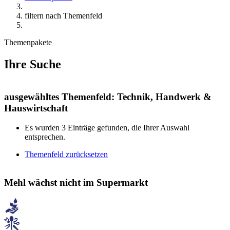
filtern nach Themenfeld
Themenpakete
Ihre Suche
ausgewähltes Themenfeld:
Technik, Handwerk &
Hauswirtschaft
Es wurden
3
Einträge gefunden, die Ihrer Auswahl
entsprechen.
Themenfeld zurücksetzen
Mehl wächst nicht im Supermarkt