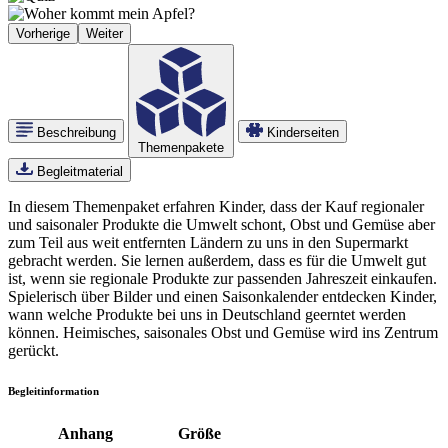
Bild
Vorherige
Weiter
Beschreibung
Kinderseiten
Themenpakete
Begleitmaterial
In diesem Themenpaket erfahren Kinder, dass der Kauf regionaler
und saisonaler Produkte die Umwelt schont, Obst und Gemüse aber
zum Teil aus weit entfernten Ländern zu uns in den Supermarkt
gebracht werden. Sie lernen außerdem, dass es für die Umwelt gut
ist, wenn sie regionale Produkte zur passenden Jahreszeit einkaufen.
Spielerisch über Bilder und einen Saisonkalender entdecken Kinder,
wann welche Produkte bei uns in Deutschland geerntet werden
können. Heimisches, saisonales Obst und Gemüse wird ins Zentrum
gerückt.
Begleitinformation
Anhang
Größe