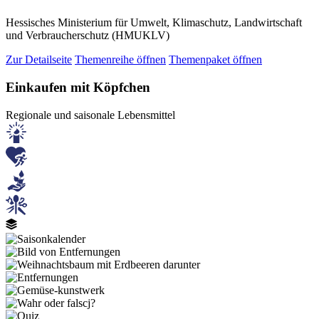
Hessisches Ministerium für Umwelt, Klimaschutz, Landwirtschaft
und Verbraucherschutz (HMUKLV)
Zur Detailseite
Themenreihe öffnen
Themenpaket öffnen
Einkaufen mit Köpfchen
Regionale und saisonale Lebensmittel
Bild
Bild
Bild
Bild
Bild
Bild
Bild