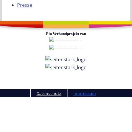
Presse
Ein Verbundprojekt von
Fußzeile
Datenschutz
Impressum