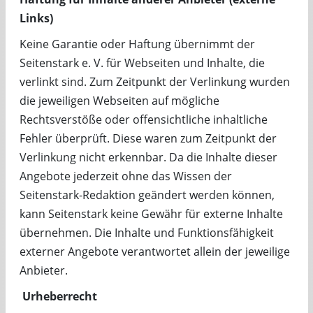
Links)
Keine Garantie oder Haftung übernimmt der
Seitenstark e. V. für Webseiten und Inhalte, die
verlinkt sind. Zum Zeitpunkt der Verlinkung wurden
die jeweiligen Webseiten auf mögliche
Rechtsverstöße oder offensichtliche inhaltliche
Fehler überprüft. Diese waren zum Zeitpunkt der
Verlinkung nicht erkennbar. Da die Inhalte dieser
Angebote jederzeit ohne das Wissen der
Seitenstark-Redaktion geändert werden können,
kann Seitenstark keine Gewähr für externe Inhalte
übernehmen. Die Inhalte und Funktionsfähigkeit
externer Angebote verantwortet allein der jeweilige
Anbieter.
Urheberrecht