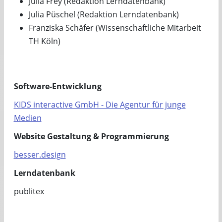
Julia Frey (Redaktion Lerndatenbank)
Julia Püschel (Redaktion Lerndatenbank)
Franziska Schäfer (Wissenschaftliche Mitarbeit
TH Köln)
Software-Entwicklung
KIDS interactive GmbH - Die Agentur für junge
Medien
Website Gestaltung & Programmierung
besser.design
Lerndatenbank
publitex