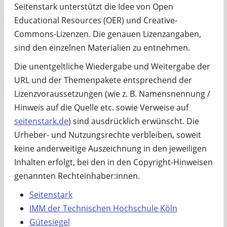
Seitenstark unterstützt die Idee von Open
Educational Resources (OER) und Creative-
Commons-Lizenzen. Die genauen Lizenzangaben,
sind den einzelnen Materialien zu entnehmen.
Die unentgeltliche Wiedergabe und Weitergabe der
URL und der Themenpakete entsprechend der
Lizenzvoraussetzungen (wie z. B. Namensnennung /
Hinweis auf die Quelle etc. sowie Verweise auf
seitenstark.de
) sind ausdrücklich erwünscht. Die
Urheber- und Nutzungsrechte verbleiben, soweit
keine anderweitige Auszeichnung in den jeweiligen
Inhalten erfolgt, bei den in den Copyright-Hinweisen
genannten Rechteinhaber:innen.
Seitenstark
IMM der Technischen Hochschule Köln
Gütesiegel