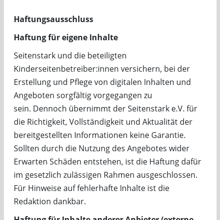
Haftungsausschluss
Haftung für eigene Inhalte
Seitenstark und die beteiligten
Kinderseitenbetreiber:innen versichern, bei der
Erstellung und Pflege von digitalen Inhalten und
Angeboten sorgfältig vorgegangen zu
sein.
Dennoch übernimmt der Seitenstark e.V. für
die Richtigkeit, Vollständigkeit und Aktualität der
bereitgestellten Informationen keine Garantie.
Sollten durch die Nutzung des Angebotes wider
Erwarten Schäden entstehen, ist die Haftung dafür
im gesetzlich zulässigen Rahmen ausgeschlossen.
Für Hinweise auf fehlerhafte Inhalte ist die
Redaktion dankbar.
Haftung für Inhalte anderer Anbieter (externe