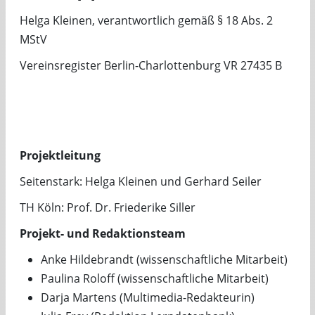
Helga Kleinen, verantwortlich gemäß § 18 Abs. 2
MStV
Vereinsregister Berlin-Charlottenburg VR 27435 B
Projektleitung
Seitenstark: Helga Kleinen und Gerhard Seiler
TH Köln: Prof. Dr. Friederike Siller
Projekt- und Redaktionsteam
Anke Hildebrandt (wissenschaftliche Mitarbeit)
Paulina Roloff (wissenschaftliche Mitarbeit)
Darja Martens (Multimedia-Redakteurin)