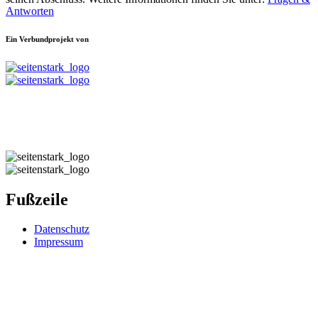
Antworten
Ein Verbundprojekt von
Fußzeile
Datenschutz
Impressum