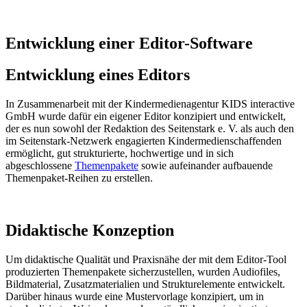
Entwicklung einer Editor-Software
Entwicklung eines Editors
In Zusammenarbeit mit der Kindermedienagentur KIDS interactive
GmbH wurde dafür ein eigener Editor konzipiert und entwickelt,
der es nun sowohl der Redaktion des Seitenstark e. V. als auch den
im Seitenstark-Netzwerk engagierten Kindermedienschaffenden
ermöglicht, gut strukturierte, hochwertige und in sich
abgeschlossene
Themenpakete
sowie aufeinander aufbauende
Themenpaket-Reihen zu erstellen.
Didaktische Konzeption
Um didaktische Qualität und Praxisnähe der mit dem Editor-Tool
produzierten Themenpakete
sicherzustellen, wurden Audiofiles,
Bildmaterial, Zusatzmaterialien und Strukturelemente entwickelt.
Darüber hinaus wurde
eine Mustervorlage konzipiert, um in