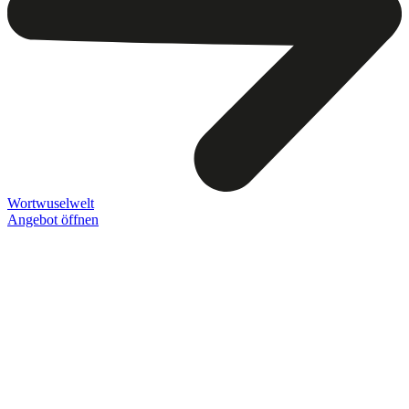
Wortwuselwelt
Angebot öffnen