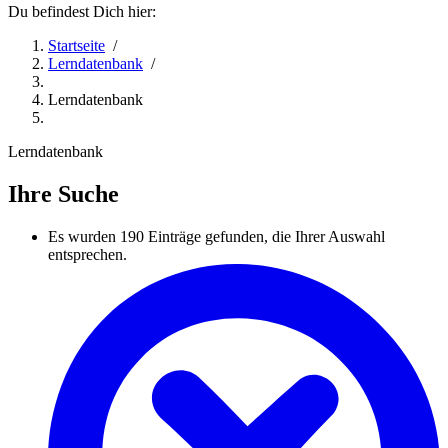
Du befindest Dich hier:
Startseite
/
Lerndatenbank
/
Lerndatenbank
Lerndatenbank
Ihre Suche
Es wurden
190
Einträge gefunden, die Ihrer Auswahl
entsprechen.