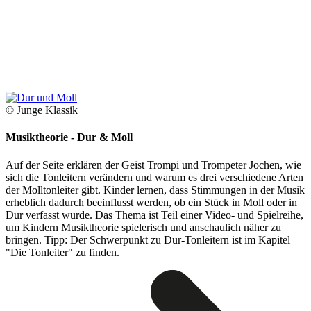
© Junge Klassik
Musiktheorie - Dur & Moll
Auf der Seite erklären der Geist Trompi und Trompeter Jochen, wie
sich die Tonleitern verändern und warum es drei verschiedene Arten
der Molltonleiter gibt. Kinder lernen, dass Stimmungen in der Musik
erheblich dadurch beeinflusst werden, ob ein Stück in Moll oder in
Dur verfasst wurde. Das Thema ist Teil einer Video- und Spielreihe,
um Kindern Musiktheorie spielerisch und anschaulich näher zu
bringen. Tipp: Der Schwerpunkt zu Dur-Tonleitern ist im Kapitel
"Die Tonleiter" zu finden.