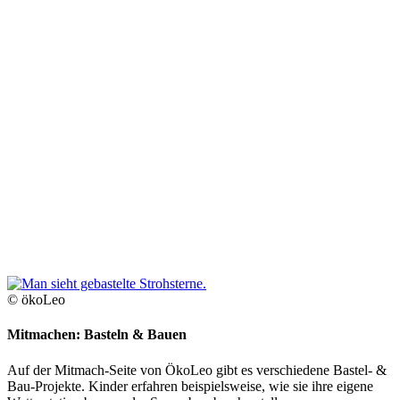
© ökoLeo
Mitmachen: Basteln & Bauen
Auf der Mitmach-Seite von ÖkoLeo gibt es verschiedene Bastel- &
Bau-Projekte. Kinder erfahren beispielsweise, wie sie ihre eigene