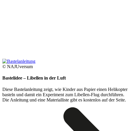
© NAJUversum
Bastelidee – Libellen in der Luft
Diese Bastelanleitung zeigt, wie Kinder aus Papier einen Helikopter
basteln und damit ein Experiment zum Libellen-Flug durchführen.
Die Anleitung und eine Materialliste gibt es kostenlos auf der Seite.