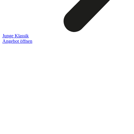
Junge Klassik
Angebot öffnen