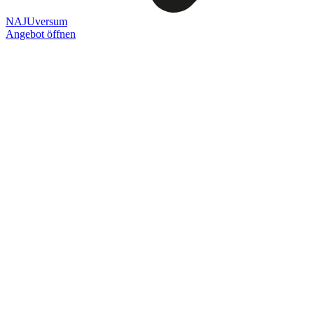
NAJUversum
Angebot öffnen