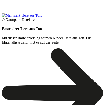
© Naturpark-Detektive
Bastelidee: Tiere aus Ton
Mit dieser Bastelanleitung formen Kinder Tiere aus Ton. Die
Materialliste dafür gibt es auf der Seite.