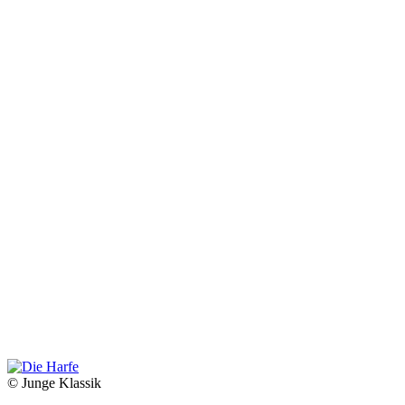
© Junge Klassik