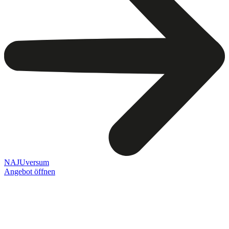
NAJUversum
Angebot öffnen