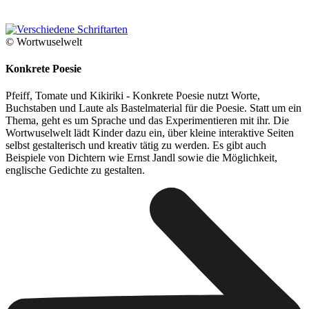
© Wortwuselwelt
Konkrete Poesie
Pfeiff, Tomate und Kikiriki - Konkrete Poesie nutzt Worte,
Buchstaben und Laute als Bastelmaterial für die Poesie. Statt um ein
Thema, geht es um Sprache und das Experimentieren mit ihr. Die
Wortwuselwelt lädt Kinder dazu ein, über kleine interaktive Seiten
selbst gestalterisch und kreativ tätig zu werden. Es gibt auch
Beispiele von Dichtern wie Ernst Jandl sowie die Möglichkeit,
englische Gedichte zu gestalten.