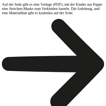
Auf der Seite gibt es eine Vorlage (PDF), mit der Kinder aus Pappe
eine Storchen-Maske zum Verkleiden basteln. Die Anleitung, und
eine Materialliste gibt es kostenlos auf der Seite.