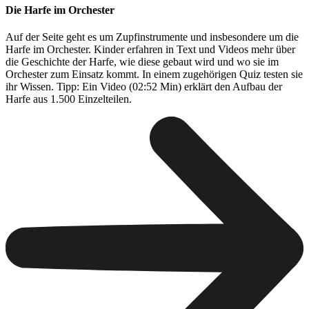
Die Harfe im Orchester
Auf der Seite geht es um Zupfinstrumente und insbesondere um die
Harfe im Orchester. Kinder erfahren in Text und Videos mehr über
die Geschichte der Harfe, wie diese gebaut wird und wo sie im
Orchester zum Einsatz kommt. In einem zugehörigen Quiz testen sie
ihr Wissen. Tipp: Ein Video (02:52 Min) erklärt den Aufbau der
Harfe aus 1.500 Einzelteilen.