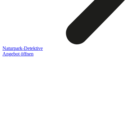
Naturpark-Detektive
Angebot öffnen