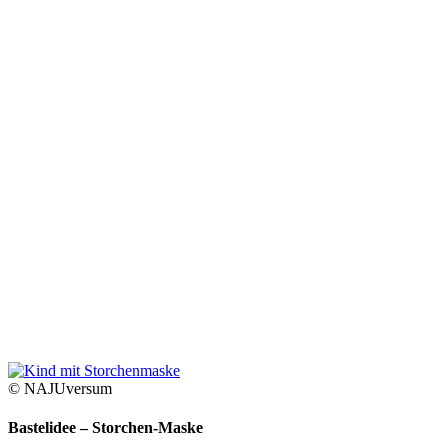
© NAJUversum
Bastelidee – Storchen-Maske