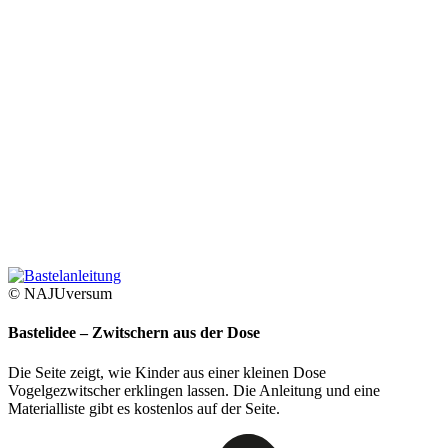
© NAJUversum
Bastelidee – Zwitschern aus der Dose
Die Seite zeigt, wie Kinder aus einer kleinen Dose
Vogelgezwitscher erklingen lassen. Die Anleitung und eine
Materialliste gibt es kostenlos auf der Seite.