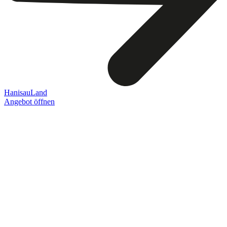
HanisauLand
Angebot öffnen