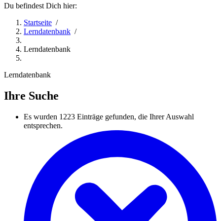
Du befindest Dich hier:
Startseite
/
Lerndatenbank
/
Lerndatenbank
Lerndatenbank
Ihre Suche
Es wurden
1223
Einträge gefunden, die Ihrer Auswahl
entsprechen.