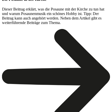
Dieser Beitrag erklärt, was die Posaune mit der Kirche zu tun hat
und warum Posaunenmusik ein schönes Hobby ist. Tipp: Der
Beitrag kann auch angehört werden. Neben dem Artikel gibt es
weiterführende Beiträge zum Thema.