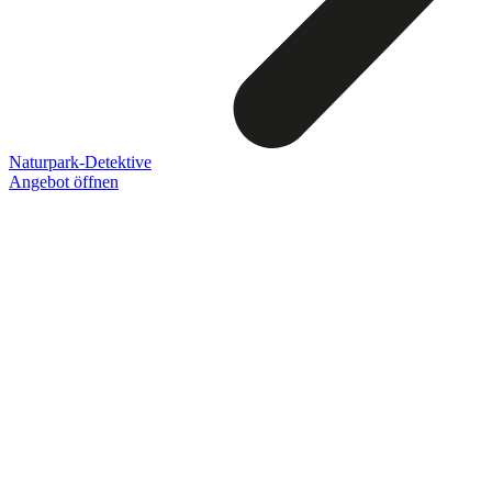
Naturpark-Detektive
Angebot öffnen