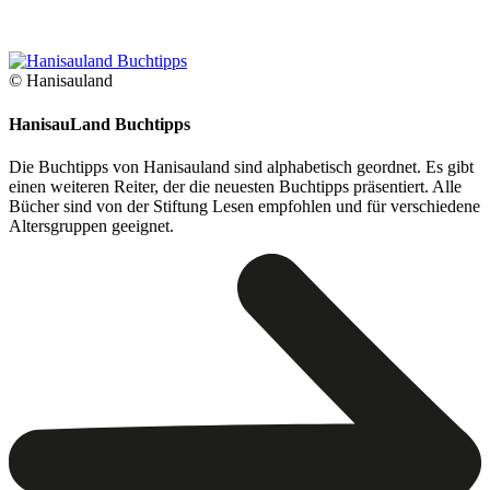
© Hanisauland
HanisauLand Buchtipps
Die Buchtipps von Hanisauland sind alphabetisch geordnet. Es gibt
einen weiteren Reiter, der die neuesten Buchtipps präsentiert. Alle
Bücher sind von der Stiftung Lesen empfohlen und für verschiedene
Altersgruppen geeignet.