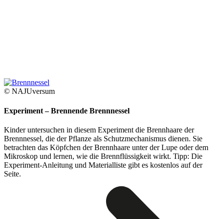
© NAJUversum
Experiment – Brennende Brennnessel
Kinder untersuchen in diesem Experiment die Brennhaare der
Brennnessel, die der Pflanze als Schutzmechanismus dienen. Sie
betrachten das Köpfchen der Brennhaare unter der Lupe oder dem
Mikroskop und lernen, wie die Brennflüssigkeit wirkt. Tipp: Die
Experiment-Anleitung und Materialliste gibt es kostenlos auf der
Seite.