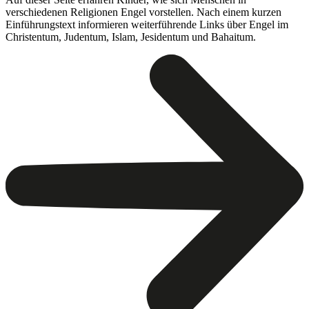
verschiedenen Religionen Engel vorstellen. Nach einem kurzen
Einführungstext informieren weiterführende Links über Engel im
Christentum, Judentum, Islam, Jesidentum und Bahaitum.