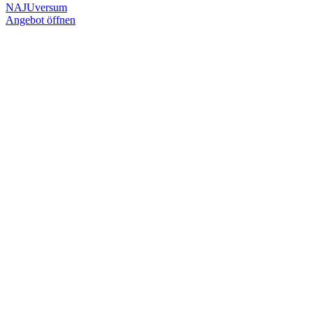
NAJUversum
Angebot öffnen