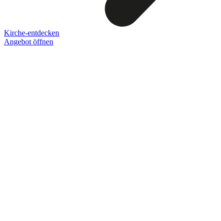
Kirche-entdecken
Angebot öffnen