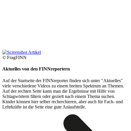
© FragFINN
Aktuelles von den FINNreportern
Auf der Startseite der FINNreporter finden sich unter "Aktuelles"
viele verschiedene Videos zu einem breiten Spektrum an Themen.
Auf der rechten Seite kann man die Ergebnisse mit Hilfe von
Schlagwörtern filtern oder gezielt nach einem Thema suchen.
Kinder können hier selber recherchieren, aber auch für Fach- und
Lehrkräfte ist die Seite eine gute Anlaufstelle.