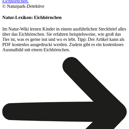
© Naturpark-Detektive
Natur-Lexikon: Eichhörnchen
Im Natur-Wiki lernen Kinder in einem ausführlichen Steckbrief alles
über das Eichhörnchen. Sie erfahren beispielsweise, wie groß das
Tier ist, was es gerne isst und wo es lebt. Tipp: Der Artikel kann als
PDF kostenlos ausgedruckt werden. Zudem gibt es ein kostenloses
Ausmalbild mit einem Eichhörnchen.