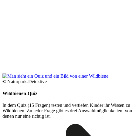
© Naturpark-Detektive
Wildbienen-Quiz
In dem Quiz (15 Fragen) testen und vertiefen Kinder ihr Wissen zu
Wildbienen. Zu jeder Frage gibt es drei Auswahlmöglichkeiten, von
denen nur eine richtig ist.