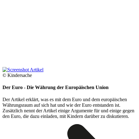
© Kindersache
Der Euro - Die Währung der Europäischen Union
Der Artikel erklärt, was es mit dem Euro und dem europäischen
Währungsraum auf sich hat und wie der Euro entstanden ist.
Zusätzlich nennt der Artikel einige Argumente für und einige gegen
den Euro, die dazu einladen, mit Kindern darüber zu diskutieren.