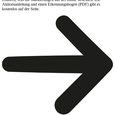
Aktionsanleitung und einen Erkennungsbogen (PDF) gibt es
kostenlos auf der Seite.