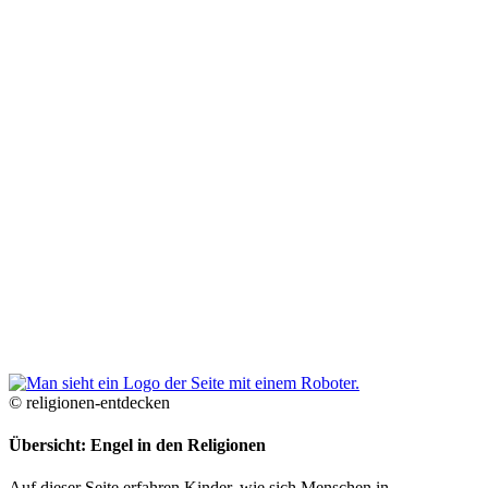
© religionen-entdecken
Übersicht: Engel in den Religionen
Auf dieser Seite erfahren Kinder, wie sich Menschen in