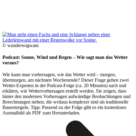
© wunderwigwam
Podcast: Sonne, Wind und Regen – Wie sagt man das Wetter
voraus?
Wie kann man vorhersagen, wie das Wetter wird – morgen,
übermorgen, am nächsten Wochenende? Dieser Frage gehen zwei
Wetter-Experten in der Podcast-Folge (ca. 20 Minuten) nach und
erklären, wie Wettervorhersagen erstellt werden. Sie zeigen, dass
hinter den modernen Vorhersagen aufwändige Beobachtungen und
Berechnungen stehen, die weitaus komplexer sind als traditionelle
Bauernregeln. Tipp: Passend zu der Folge gibt es ein kostenloses
Ausmalbild als PDF zum Herunterladen.