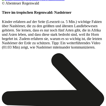
© Abenteuer Regenwald
Tiere im tropischen Regenwald: Nashörner
Kinder erfahren auf der Seite (Lesezeit ca. 5 Min.) wichtige Fakten
über Nashörner, die zu den größten und ältesten Landlebewesen
gehören. Sie lernen, dass es nur noch fünf Arten gibt, die in Afrika
und Asien leben, und dass diese stark bedroht sind, weil ihr Horn
begehrt ist. Zudem erfahren sie, warum es so wichtig ist, die letzten
Nashörner der Erde zu schützen. Tipp: Ein weiterführendes Video
(01:03 Min) zeigt, wie Nashörner miteinander kommunizieren.