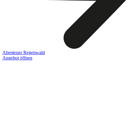
Abenteuer Regenwald
Angebot öffnen