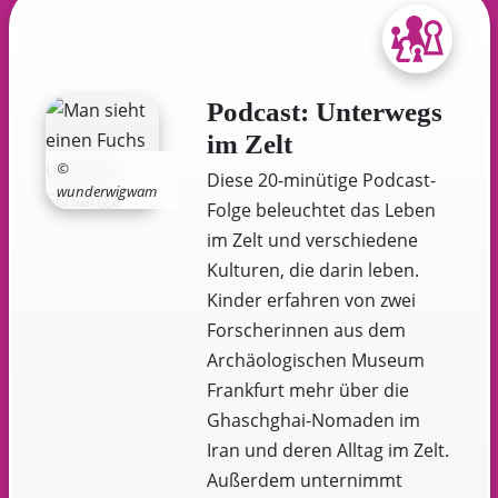
Podcast: Unterwegs
im Zelt
©
Diese 20-minütige Podcast-
wunderwigwam
Folge beleuchtet das Leben
im Zelt und verschiedene
Kulturen, die darin leben.
Kinder erfahren von zwei
Forscherinnen aus dem
Archäologischen Museum
Frankfurt mehr über die
Ghaschghai-Nomaden im
Iran und deren Alltag im Zelt.
Außerdem unternimmt