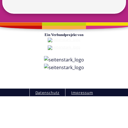
Ein Verbundprojekt von
Fußzeile
Datenschutz
Impressum