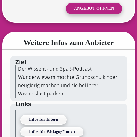
ANGEBOT ÖFFNEN
Weitere Infos zum Anbieter
Ziel
Der Wissens- und Spaß-Podcast
Wunderwigwam möchte Grundschulkinder
neugierig machen und sie bei ihrer
Wissenslust packen.
Links
Infos für Eltern
Infos für Pädagog*innen