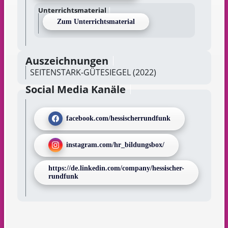
Unterrichtsmaterial
Zum Unterrichtsmaterial
Auszeichnungen
SEITENSTARK-GÜTESIEGEL (2022)
Social Media Kanäle
facebook.com/hessischerrundfunk
instagram.com/hr_bildungsbox/
https://de.linkedin.com/company/hessischer-
rundfunk