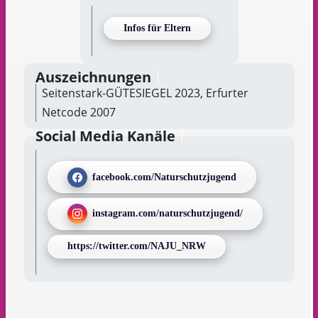
Infos für Eltern
Auszeichnungen
Seitenstark-GÜTESIEGEL 2023, Erfurter
Netcode 2007
Social Media Kanäle
facebook.com/Naturschutzjugend
instagram.com/naturschutzjugend/
https://twitter.com/NAJU_NRW