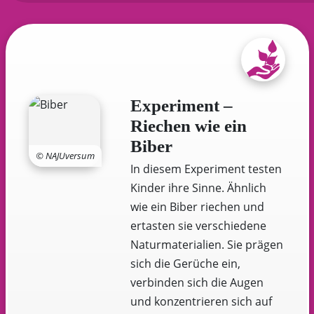
Experiment –
Riechen wie ein
Biber
© NAJUversum
In diesem Experiment testen
Kinder ihre Sinne. Ähnlich
wie ein Biber riechen und
ertasten sie verschiedene
Naturmaterialien. Sie prägen
sich die Gerüche ein,
verbinden sich die Augen
und konzentrieren sich auf