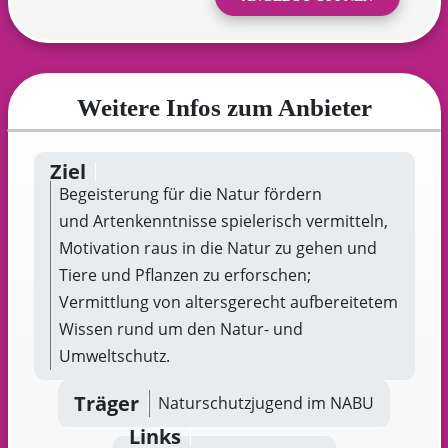
Weitere Infos zum Anbieter
Ziel
Begeisterung für die Natur fördern
und Artenkenntnisse spielerisch vermitteln,
Motivation raus in die Natur zu gehen und
Tiere und Pflanzen zu erforschen;
Vermittlung von altersgerecht aufbereitetem
Wissen rund um den Natur- und
Umweltschutz.
Träger
Naturschutzjugend im NABU
Links