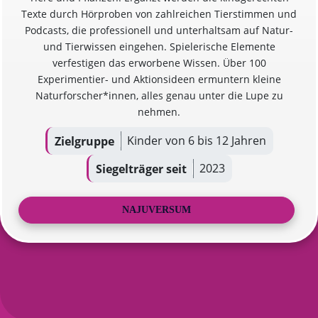
Texte durch Hörproben von zahlreichen Tierstimmen und
Podcasts, die professionell und unterhaltsam auf Natur-
und Tierwissen eingehen. Spielerische Elemente
verfestigen das erworbene Wissen. Über 100
Experimentier- und Aktionsideen ermuntern kleine
Naturforscher*innen, alles genau unter die Lupe zu
nehmen.
Kinder von 6 bis 12 Jahren
Zielgruppe
2023
Siegelträger seit
NAJUVERSUM