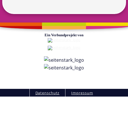
Ein Verbundprojekt von
Fußzeile
Datenschutz
Impressum