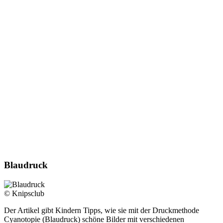
Blaudruck
© Knipsclub
Der Artikel gibt Kindern Tipps, wie sie mit der Druckmethode
Cyanotopie (Blaudruck) schöne Bilder mit verschiedenen