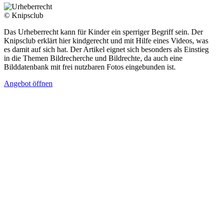
© Knipsclub
Das Urheberrecht kann für Kinder ein sperriger Begriff sein. Der
Knipsclub erklärt hier kindgerecht und mit Hilfe eines Videos, was
es damit auf sich hat. Der Artikel eignet sich besonders als Einstieg
in die Themen Bildrecherche und Bildrechte, da auch eine
Bilddatenbank mit frei nutzbaren Fotos eingebunden ist.
Angebot öffnen