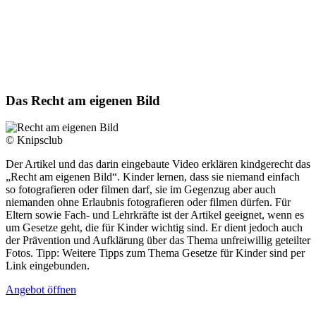
Das Recht am eigenen Bild
© Knipsclub
Der Artikel und das darin eingebaute Video erklären kindgerecht das
„Recht am eigenen Bild“. Kinder lernen, dass sie niemand einfach
so fotografieren oder filmen darf, sie im Gegenzug aber auch
niemanden ohne Erlaubnis fotografieren oder filmen dürfen. Für
Eltern sowie Fach- und Lehrkräfte ist der Artikel geeignet, wenn es
um Gesetze geht, die für Kinder wichtig sind. Er dient jedoch auch
der Prävention und Aufklärung über das Thema unfreiwillig geteilter
Fotos. Tipp: Weitere Tipps zum Thema Gesetze für Kinder sind per
Link eingebunden.
Angebot öffnen