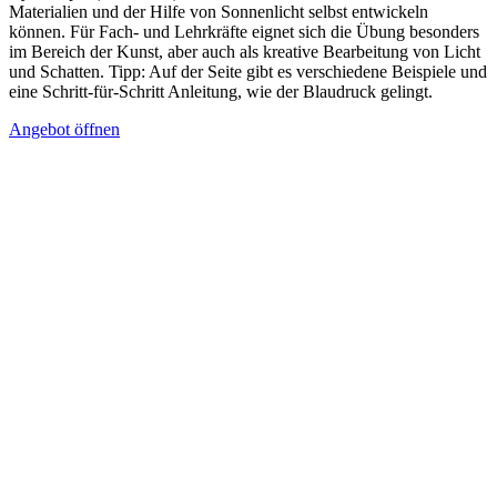
Materialien und der Hilfe von Sonnenlicht selbst entwickeln
können. Für Fach- und Lehrkräfte eignet sich die Übung besonders
im Bereich der Kunst, aber auch als kreative Bearbeitung von Licht
und Schatten. Tipp: Auf der Seite gibt es verschiedene Beispiele und
eine Schritt-für-Schritt Anleitung, wie der Blaudruck gelingt.
Angebot öffnen