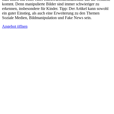
kommt. Denn manipulierte Bilder sind immer schwieriger zu
erkennen, insbesondere für Kinder. Tipp: Der Artikel kann sowohl
ein guter Einstieg, als auch eine Erweiterung zu den Themen
Soziale Medien, Bildmanipulation und Fake News sein.
Angebot öffnen