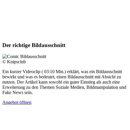
Der richtige Bildausschnitt
© Knipsclub
Ein kurzer Videoclip ( 03:10 Min.) erklärt, was ein Bildausschnitt
bewirkt und was es bedeutet, einen Bildausschnitt mit Absicht zu
nutzen. Der Artikel kann sowohl ein guter Einstieg als auch eine
Erweiterung zu den Themen Soziale Medien, Bildmanipulation und
Fake News sein.
Angebot öffnen