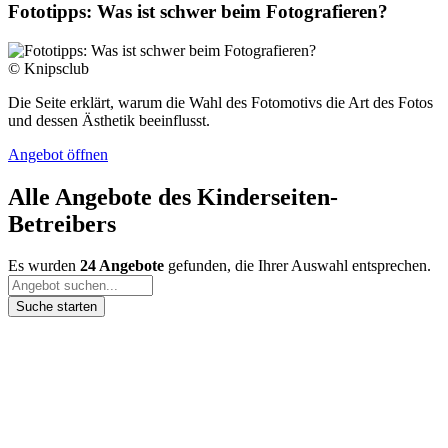
Fototipps: Was ist schwer beim Fotografieren?
© Knipsclub
Die Seite erklärt, warum die Wahl des Fotomotivs die Art des Fotos
und dessen Ästhetik beeinflusst.
Angebot öffnen
Alle Angebote des Kinderseiten-
Betreibers
Es wurden
24 Angebote
gefunden, die Ihrer Auswahl entsprechen.