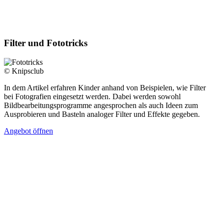
Filter und Fototricks
© Knipsclub
In dem Artikel erfahren Kinder anhand von Beispielen, wie Filter
bei Fotografien eingesetzt werden. Dabei werden sowohl
Bildbearbeitungsprogramme angesprochen als auch Ideen zum
Ausprobieren und Basteln analoger Filter und Effekte gegeben.
Angebot öffnen