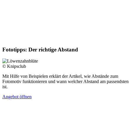
Fototipps: Der richtige Abstand
© Knipsclub
Mit Hilfe von Beispielen erklärt der Artikel, wie Abstände zum
Fotomotiv funktionieren und wann welcher Abstand am passendsten
ist.
Angebot öffnen