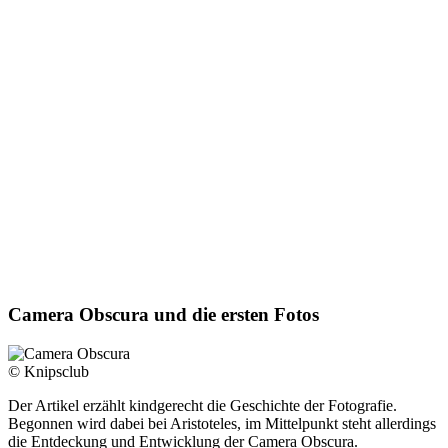
Camera Obscura und die ersten Fotos
© Knipsclub
Der Artikel erzählt kindgerecht die Geschichte der Fotografie.
Begonnen wird dabei bei Aristoteles, im Mittelpunkt steht allerdings
die Entdeckung und Entwicklung der Camera Obscura.