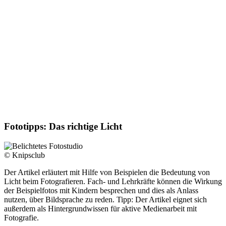
Fototipps: Das richtige Licht
© Knipsclub
Der Artikel erläutert mit Hilfe von Beispielen die Bedeutung von
Licht beim Fotografieren. Fach- und Lehrkräfte können die Wirkung
der Beispielfotos mit Kindern besprechen und dies als Anlass
nutzen, über Bildsprache zu reden. Tipp: Der Artikel eignet sich
außerdem als Hintergrundwissen für aktive Medienarbeit mit
Fotografie.