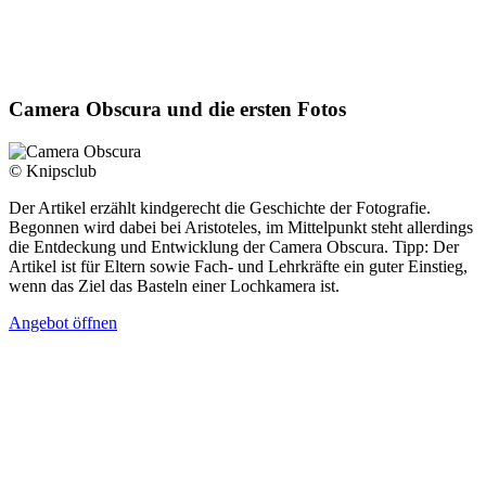
Camera Obscura und die ersten Fotos
© Knipsclub
Der Artikel erzählt kindgerecht die Geschichte der Fotografie.
Begonnen wird dabei bei Aristoteles, im Mittelpunkt steht allerdings
die Entdeckung und Entwicklung der Camera Obscura. Tipp: Der
Artikel ist für Eltern sowie Fach- und Lehrkräfte ein guter Einstieg,
wenn das Ziel das Basteln einer Lochkamera ist.
Angebot öffnen