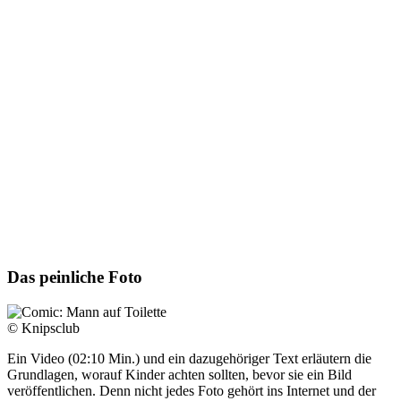
Das peinliche Foto
© Knipsclub
Ein Video (02:10 Min.) und ein dazugehöriger Text erläutern die
Grundlagen, worauf Kinder achten sollten, bevor sie ein Bild
veröffentlichen. Denn nicht jedes Foto gehört ins Internet und der