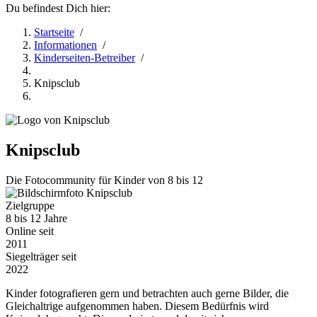
Du befindest Dich hier:
Startseite
/
Informationen
/
Kinderseiten-Betreiber
/
Knipsclub
Knipsclub
Die Fotocommunity für Kinder von 8 bis 12
Zielgruppe
8 bis 12 Jahre
Online seit
2011
Siegelträger seit
2022
Kinder fotografieren gern und betrachten auch gerne Bilder, die
Gleichaltrige aufgenommen haben. Diesem Bedürfnis wird