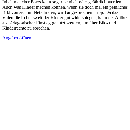
Inhalt mancher Fotos kann sogar peinlich oder gefährlich werden.
Auch was Kinder machen können, wenn sie doch mal ein peinliches
Bild von sich im Netz finden, wird angesprochen. Tipp: Da das
Video die Lebenswelt der Kinder gut widerspiegelt, kann der Artikel
als pädagogischer Einstieg genutzt werden, um über Bild- und
Kinderrechte zu sprechen.
Angebot öffnen