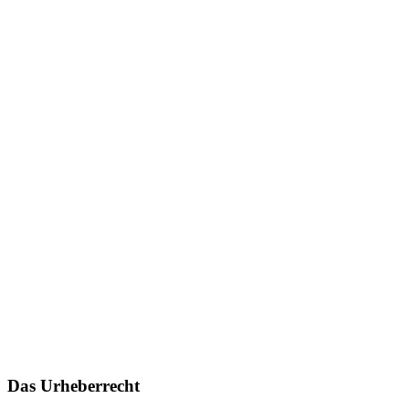
Das Urheberrecht