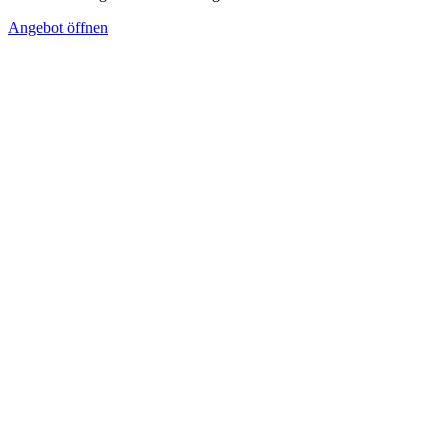
Angebot öffnen